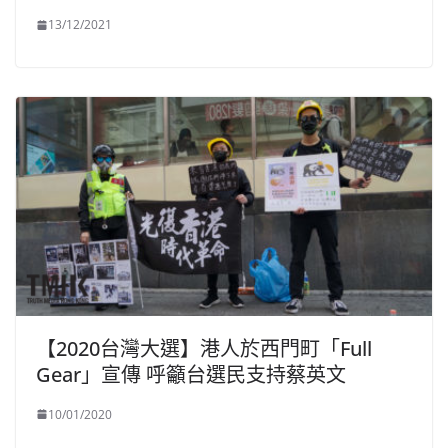
13/12/2021
【2020台灣大選】港人於西門町「Full
Gear」宣傳 呼籲台選民支持蔡英文
10/01/2020