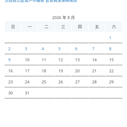
涉造假公屋富戶申報表 倉管員准保釋候訊
2026 年 8 月
日
一
二
三
四
五
六
1
2
3
4
5
6
7
8
9
10
11
12
13
14
15
16
17
18
19
20
21
22
23
24
25
26
27
28
29
30
31