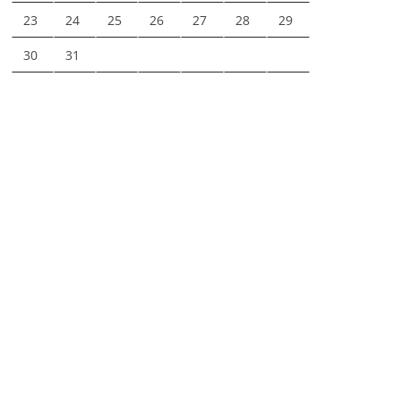
23
24
25
26
27
28
29
30
31