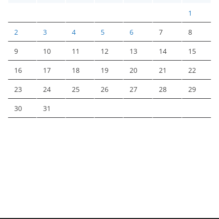
1
2
3
4
5
6
7
8
9
10
11
12
13
14
15
16
17
18
19
20
21
22
23
24
25
26
27
28
29
30
31