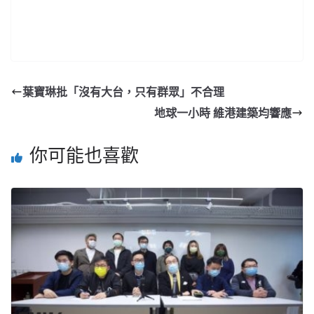
葉寶琳批「沒有大台，只有群眾」不合理
地球一小時 維港建築均響應
你可能也喜歡