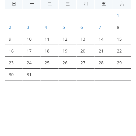
日
一
二
三
四
五
六
1
2
3
4
5
6
7
8
9
10
11
12
13
14
15
16
17
18
19
20
21
22
23
24
25
26
27
28
29
30
31