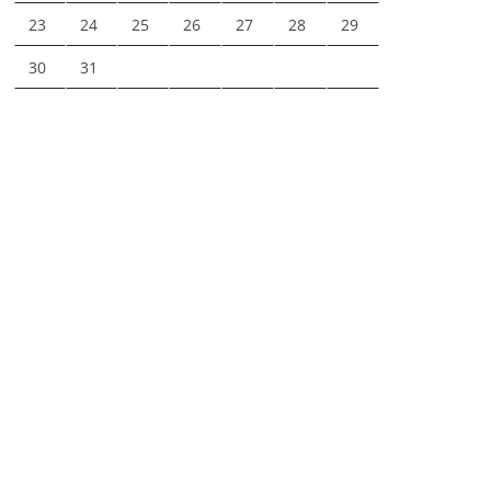
23
24
25
26
27
28
29
30
31