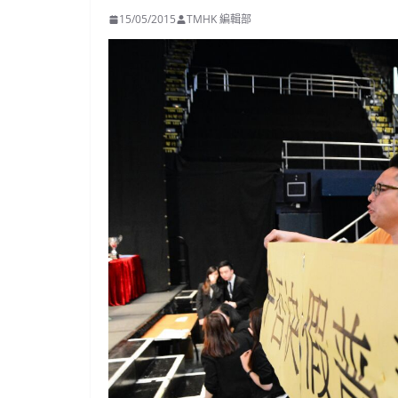
15/05/2015
TMHK 編輯部