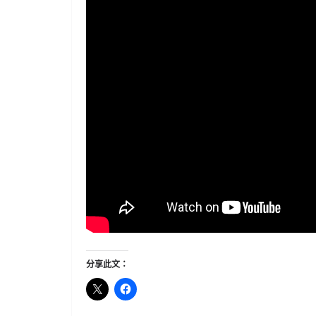
分享此文：