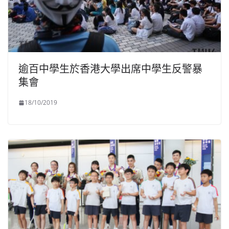
逾百中學生於香港大學出席中學生反警暴
集會
18/10/2019