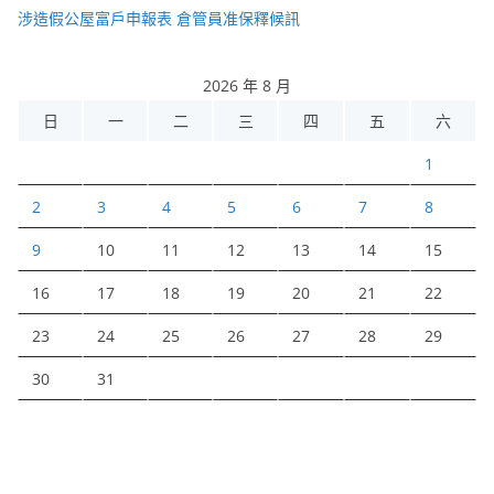
涉造假公屋富戶申報表 倉管員准保釋候訊
2026 年 8 月
日
一
二
三
四
五
六
1
2
3
4
5
6
7
8
9
10
11
12
13
14
15
16
17
18
19
20
21
22
23
24
25
26
27
28
29
30
31