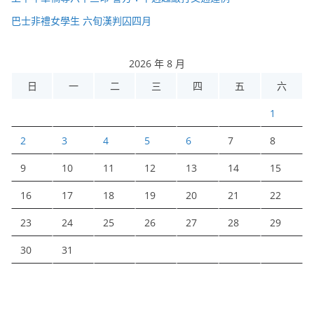
巴士非禮女學生 六旬漢判囚四月
2026 年 8 月
日
一
二
三
四
五
六
1
2
3
4
5
6
7
8
9
10
11
12
13
14
15
16
17
18
19
20
21
22
23
24
25
26
27
28
29
30
31