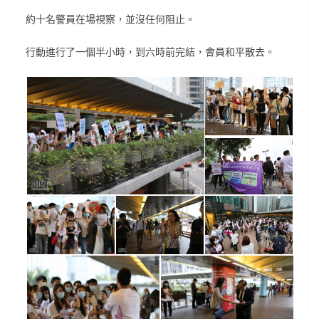
約十名警員在場視察，並沒任何阻止。
行動進行了一個半小時，到六時前完結，會員和平散去。