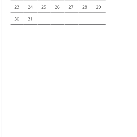
23
24
25
26
27
28
29
30
31