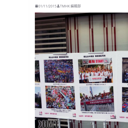
01/11/2015
TMHK 編輯部