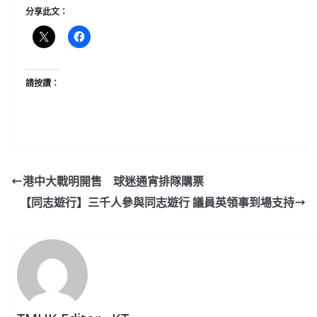
分享此文：
請按讚：
港中大戰明開售 球迷通宵排隊購票
【同志遊行】三千人參與同志遊行 議員英領事到場支持