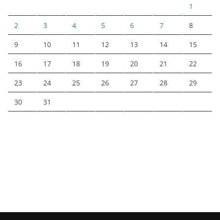
1
2
3
4
5
6
7
8
9
10
11
12
13
14
15
16
17
18
19
20
21
22
23
24
25
26
27
28
29
30
31