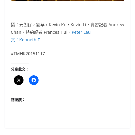
攝：元朗仔，劉華，Kevin Ko，Kevin Li，實習記者 Andrew
Chan，特約記者 Frances Hui，
Peter Lau
文：Kenneth T.
#TMHK20151117
分享此文：
請按讚：