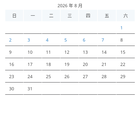
2026 年 8 月
日
一
二
三
四
五
六
1
2
3
4
5
6
7
8
9
10
11
12
13
14
15
16
17
18
19
20
21
22
23
24
25
26
27
28
29
30
31