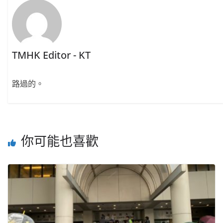
TMHK Editor - KT
路過的。
你可能也喜歡