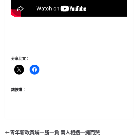
分享此文：
請按讚：
青年新政黃埔一勝一負 兩人相遇一擁而哭