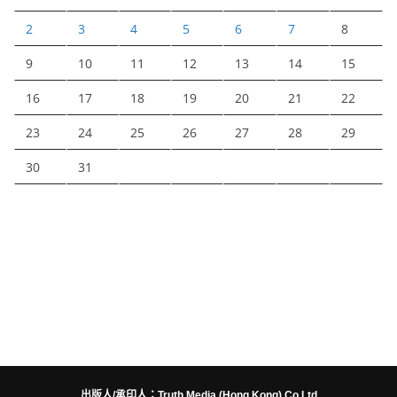
2
3
4
5
6
7
8
9
10
11
12
13
14
15
16
17
18
19
20
21
22
23
24
25
26
27
28
29
30
31
出版人/承印人：Truth Media (Hong Kong) Co Ltd