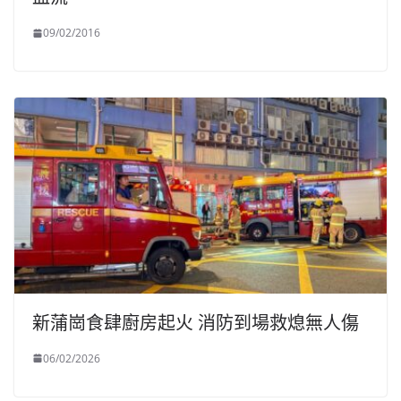
09/02/2016
新蒲崗食肆廚房起火 消防到場救熄無人傷
06/02/2026