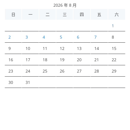
2026 年 8 月
日
一
二
三
四
五
六
1
2
3
4
5
6
7
8
9
10
11
12
13
14
15
16
17
18
19
20
21
22
23
24
25
26
27
28
29
30
31