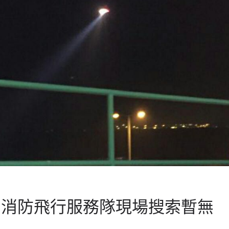
 消防飛行服務隊現場搜索暫無