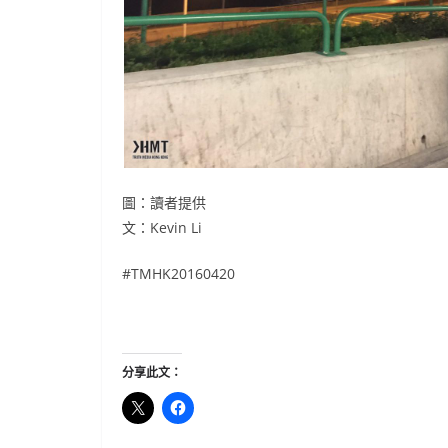
圖：讀者提供
文：Kevin Li
#TMHK20160420
分享此文：