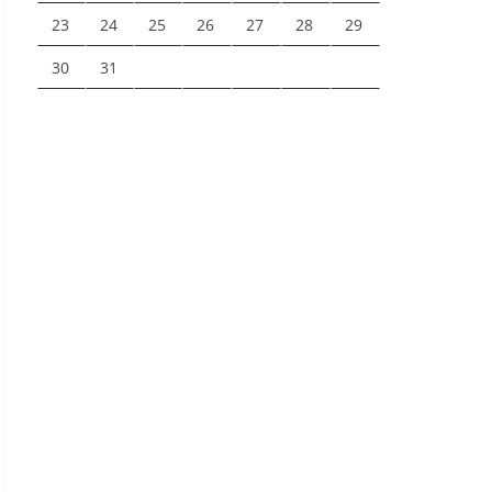
23
24
25
26
27
28
29
30
31