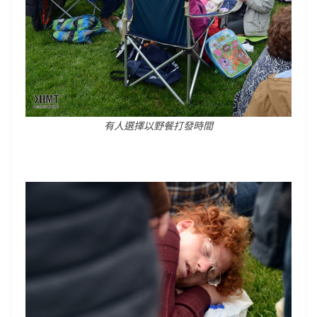
有人選擇以野餐打發時間