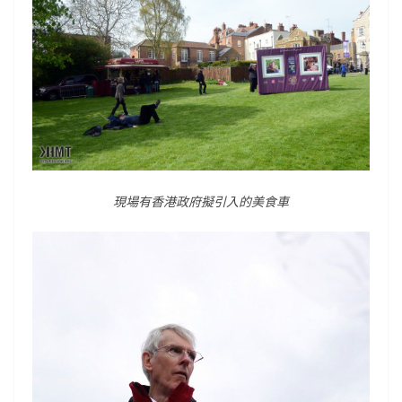
現場有香港政府擬引入的美食車