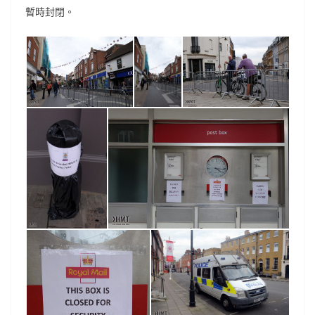
暫時封閉。