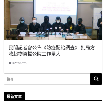
民間記者會公佈《防疫配給調查》 批局方
收起物資揭公院工作量大
19/02/2020
最新文章