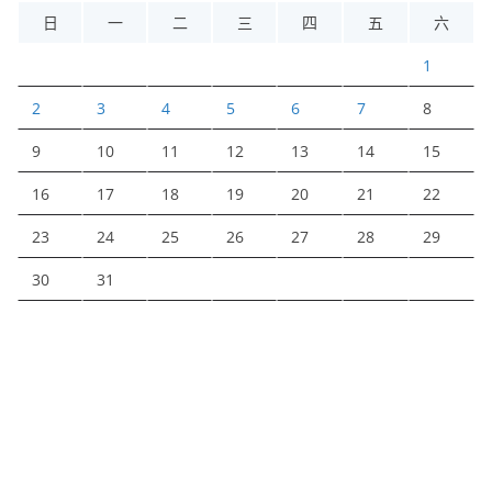
日
一
二
三
四
五
六
1
2
3
4
5
6
7
8
9
10
11
12
13
14
15
16
17
18
19
20
21
22
23
24
25
26
27
28
29
30
31