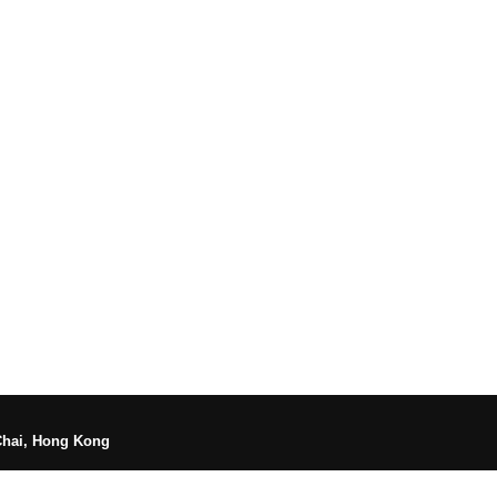
Chai, Hong Kong