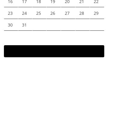
16
17
18
19
20
21
22
23
24
25
26
27
28
29
30
31