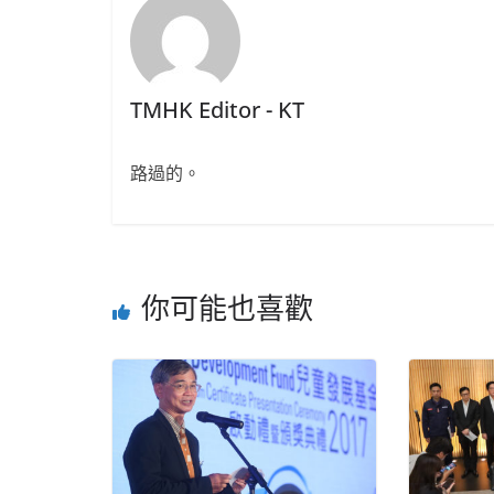
TMHK Editor - KT
路過的。
你可能也喜歡