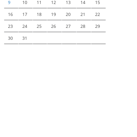
9
10
11
12
13
14
15
16
17
18
19
20
21
22
23
24
25
26
27
28
29
30
31