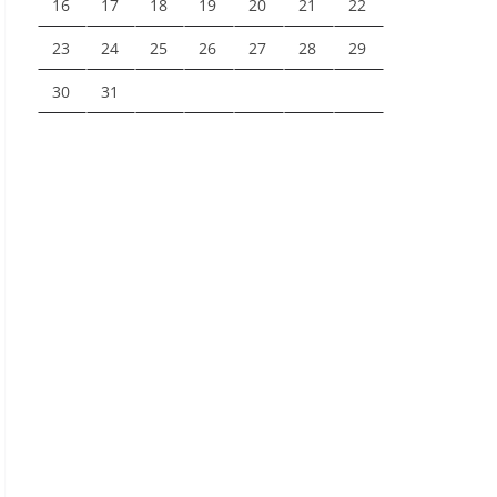
16
17
18
19
20
21
22
23
24
25
26
27
28
29
30
31