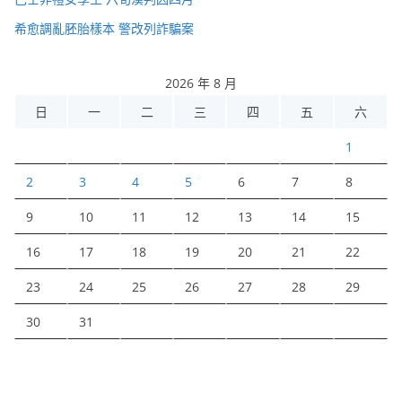
希愈調亂胚胎樣本 警改列詐騙案
2026 年 8 月
日
一
二
三
四
五
六
1
2
3
4
5
6
7
8
9
10
11
12
13
14
15
16
17
18
19
20
21
22
23
24
25
26
27
28
29
30
31