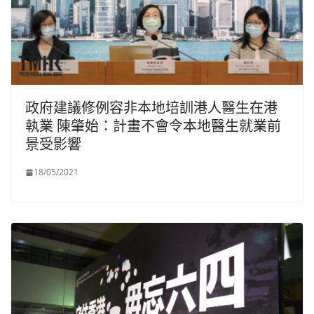
政府建議修例容非本地培訓港人醫生在港
執業 陳肇始：計畫不會令本地醫生就業前
景受影響
18/05/2021