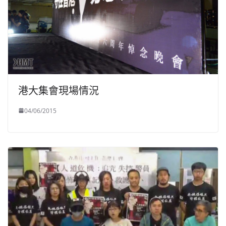
港大集會現場情況
04/06/2015