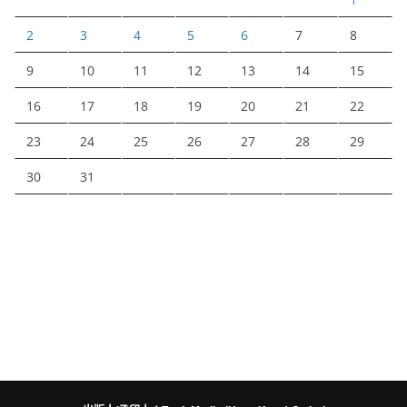
2
3
4
5
6
7
8
9
10
11
12
13
14
15
16
17
18
19
20
21
22
23
24
25
26
27
28
29
30
31