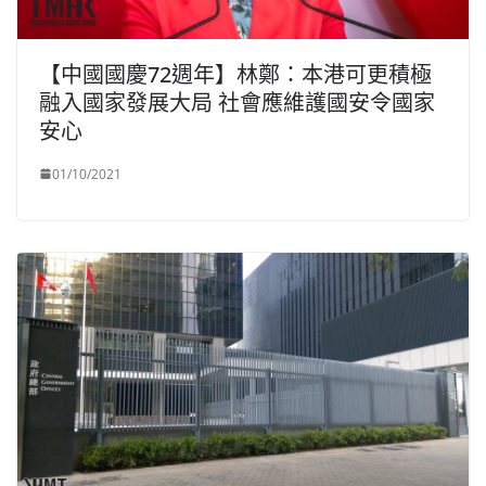
【中國國慶72週年】林鄭：本港可更積極
融入國家發展大局 社會應維護國安令國家
安心
01/10/2021