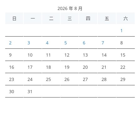
2026 年 8 月
日
一
二
三
四
五
六
1
2
3
4
5
6
7
8
9
10
11
12
13
14
15
16
17
18
19
20
21
22
23
24
25
26
27
28
29
30
31