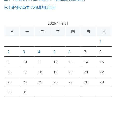
巴士非禮女學生 六旬漢判囚四月
2026 年 8 月
日
一
二
三
四
五
六
1
2
3
4
5
6
7
8
9
10
11
12
13
14
15
16
17
18
19
20
21
22
23
24
25
26
27
28
29
30
31