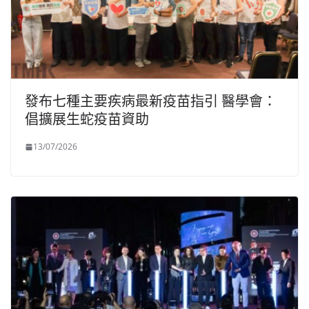
發布七種主要疾病最新疫苗指引 醫學會：
倡擴展生蛇疫苗資助
13/07/2026