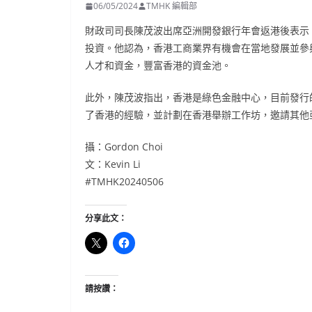
06/05/2024
TMHK 編輯部
財政司司長陳茂波出席亞洲開發銀行年會返港後表示
投資。他認為，香港工商業界有機會在當地發展並參
人才和資金，豐富香港的資金池。
此外，陳茂波指出，香港是綠色金融中心，目前發行
了香港的經驗，並計劃在香港舉辦工作坊，邀請其他
攝：Gordon Choi
文：Kevin Li
#TMHK20240506
分享此文：
請按讚：