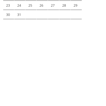
23
24
25
26
27
28
29
30
31