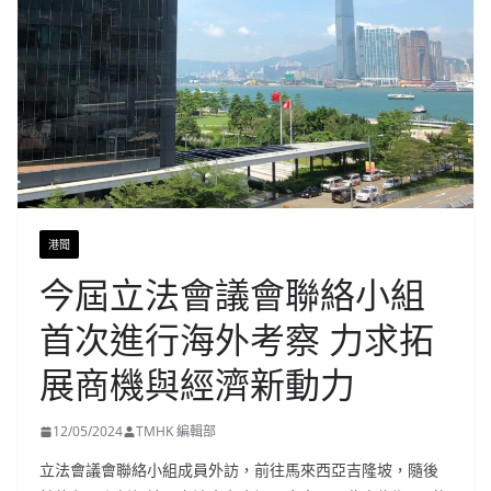
港聞
今屆立法會議會聯絡小組
首次進行海外考察 力求拓
展商機與經濟新動力
12/05/2024
TMHK 編輯部
立法會議會聯絡小組成員外訪，前往馬來西亞吉隆坡，隨後