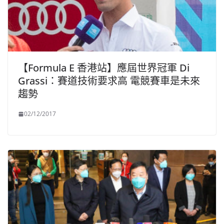
【Formula E 香港站】應屆世界冠軍 Di
Grassi：賽道技術要求高 電競賽車是未來
趨勢
02/12/2017