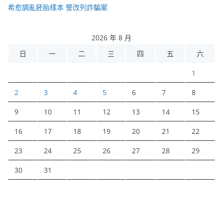
希愈調亂胚胎樣本 警改列詐騙案
2026 年 8 月
日
一
二
三
四
五
六
1
2
3
4
5
6
7
8
9
10
11
12
13
14
15
16
17
18
19
20
21
22
23
24
25
26
27
28
29
30
31