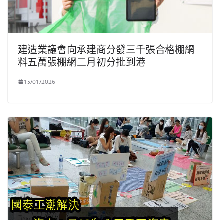
建造業議會向承建商分發三千張合格棚網
料五萬張棚網二月初分批到港
15/01/2026