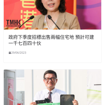
政府下季度招標出售兩幅住宅地 預計可建
一千七百四十伙
29/06/2023