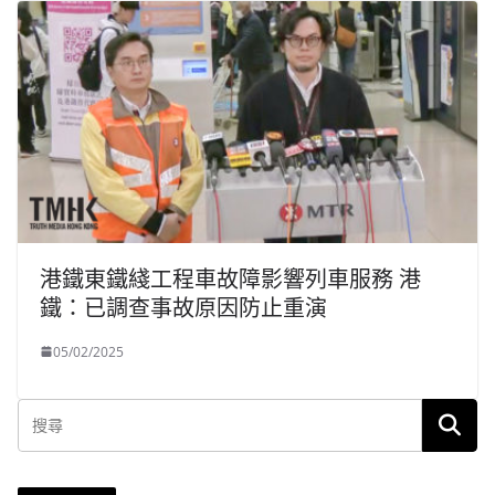
港鐵東鐵綫工程車故障影響列車服務 港
鐵：已調查事故原因防止重演
05/02/2025