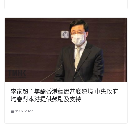
李家超：無論香港經歷甚麼逆境 中央政府
均會對本港提供鼓勵及支持
28/07/2022