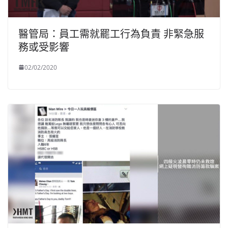
醫管局：員工需就罷工行為負責 非緊急服
務或受影響
02/02/2020