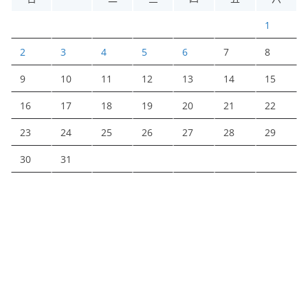
1
2
3
4
5
6
7
8
9
10
11
12
13
14
15
16
17
18
19
20
21
22
23
24
25
26
27
28
29
30
31