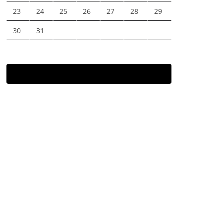
23
24
25
26
27
28
29
30
31