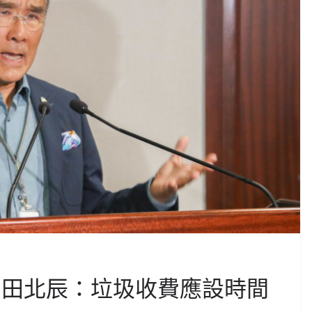
 田北辰：垃圾收費應設時間