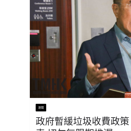
港聞
政府暫緩垃圾收費政策