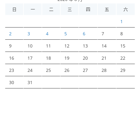
日
一
二
三
四
五
六
1
2
3
4
5
6
7
8
9
10
11
12
13
14
15
16
17
18
19
20
21
22
23
24
25
26
27
28
29
30
31