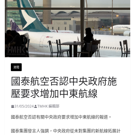
港聞
國泰航空否認中央政府施
壓要求增加中東航線
31/05/2024
TMHK 編輯部
國泰航空否認有關中央政府要求增加中東航線的報道。
國泰集團發言人強調，中央政府從未對集團的新航線拓展計