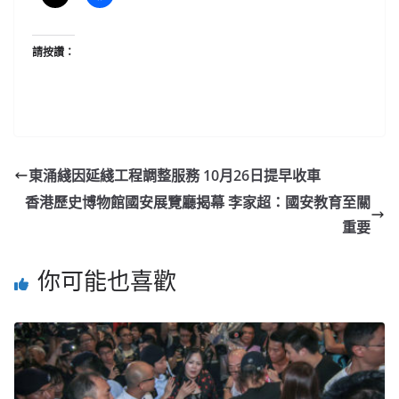
請按讚：
東涌綫因延綫工程調整服務 10月26日提早收車
香港歷史博物館國安展覽廳揭幕 李家超：國安教育至關
重要
你可能也喜歡