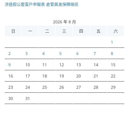
涉造假公屋富戶申報表 倉管員准保釋候訊
2026 年 8 月
日
一
二
三
四
五
六
1
2
3
4
5
6
7
8
9
10
11
12
13
14
15
16
17
18
19
20
21
22
23
24
25
26
27
28
29
30
31