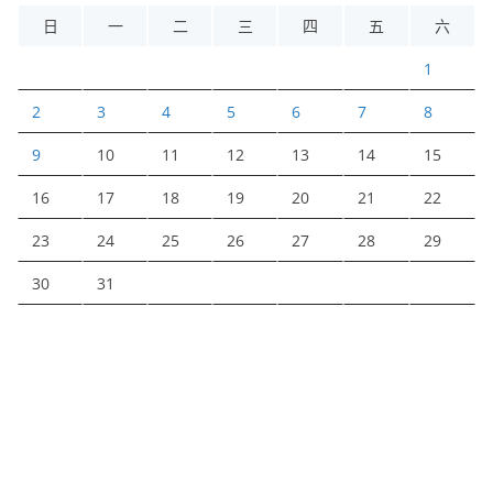
日
一
二
三
四
五
六
1
2
3
4
5
6
7
8
9
10
11
12
13
14
15
16
17
18
19
20
21
22
23
24
25
26
27
28
29
30
31