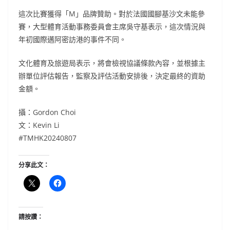
這次比賽獲得「M」品牌贊助。對於法國國腳基沙文未能參
賽，大型體育活動事務委員會主席吳守基表示，這次情況與
年初國際邁阿密訪港的事件不同。
文化體育及旅遊局表示，將會檢視協議條款內容，並根據主
辦單位評估報告，監察及評估活動安排後，決定最終的資助
金額。
攝：Gordon Choi
文：Kevin Li
#TMHK20240807
分享此文：
請按讚：