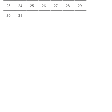
23
24
25
26
27
28
29
30
31