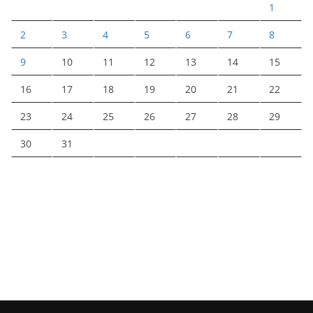
1
2
3
4
5
6
7
8
9
10
11
12
13
14
15
16
17
18
19
20
21
22
23
24
25
26
27
28
29
30
31