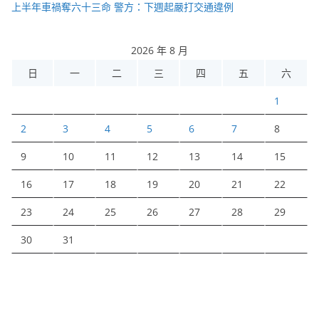
上半年車禍奪六十三命 警方：下週起嚴打交通違例
2026 年 8 月
日
一
二
三
四
五
六
1
2
3
4
5
6
7
8
9
10
11
12
13
14
15
16
17
18
19
20
21
22
23
24
25
26
27
28
29
30
31