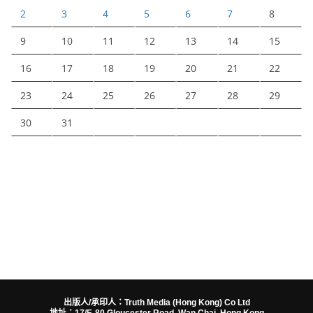
2
3
4
5
6
7
8
9
10
11
12
13
14
15
16
17
18
19
20
21
22
23
24
25
26
27
28
29
30
31
出版人/承印人：Truth Media (Hong Kong) Co Ltd