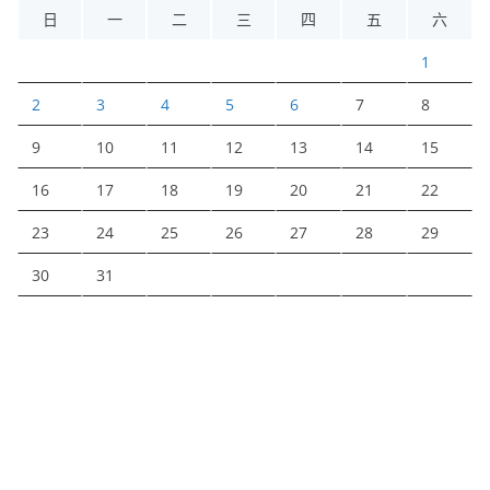
日
一
二
三
四
五
六
1
2
3
4
5
6
7
8
9
10
11
12
13
14
15
16
17
18
19
20
21
22
23
24
25
26
27
28
29
30
31