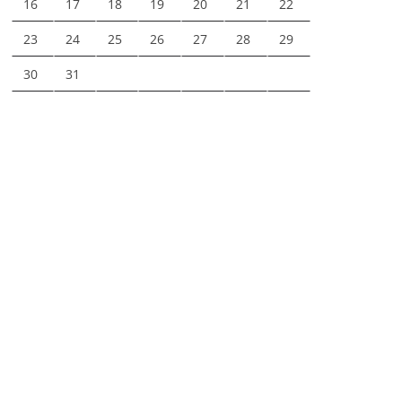
16
17
18
19
20
21
22
23
24
25
26
27
28
29
30
31