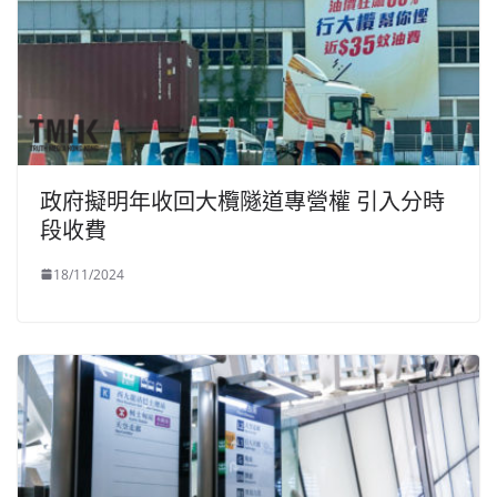
政府擬明年收回大欖隧道專營權 引入分時
段收費
18/11/2024