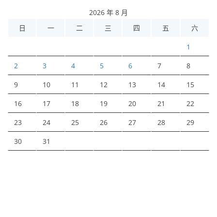
2026 年 8 月
日
一
二
三
四
五
六
1
2
3
4
5
6
7
8
9
10
11
12
13
14
15
16
17
18
19
20
21
22
23
24
25
26
27
28
29
30
31