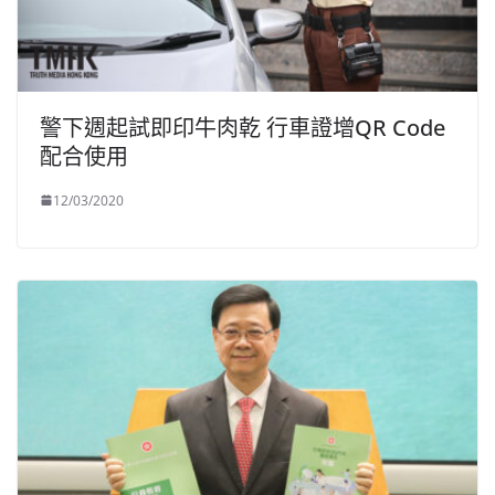
警下週起試即印牛肉乾 行車證增QR Code
配合使用
12/03/2020