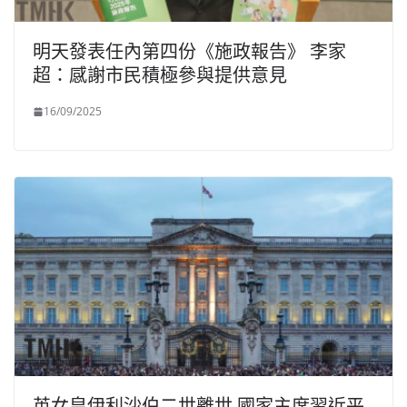
明天發表任內第四份《施政報告》 李家
超：感謝市民積極參與提供意見
16/09/2025
英女皇伊利沙伯二世離世 國家主席習近平