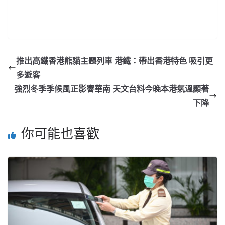
推出高鐵香港熊貓主題列車 港鐵：帶出香港特色 吸引更
多遊客
強烈冬季季候風正影響華南 天文台料今晚本港氣溫顯著
下降
你可能也喜歡