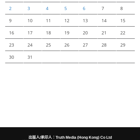
2
3
4
5
6
7
8
9
10
11
12
13
14
15
16
17
18
19
20
21
22
23
24
25
26
27
28
29
30
31
出版人/承印人：Truth Media (Hong Kong) Co Ltd