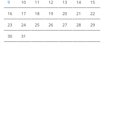
9
10
11
12
13
14
15
16
17
18
19
20
21
22
23
24
25
26
27
28
29
30
31