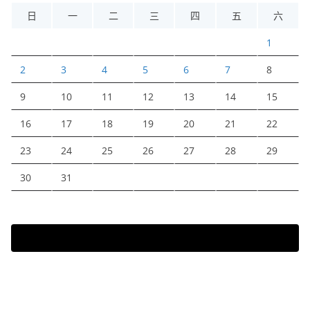
日
一
二
三
四
五
六
1
2
3
4
5
6
7
8
9
10
11
12
13
14
15
16
17
18
19
20
21
22
23
24
25
26
27
28
29
30
31