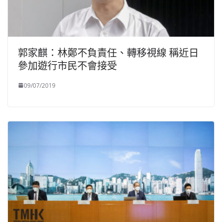
郭家麒：林鄭不負責任、轉移視線 稱近日
參加遊行市民不會接受
09/07/2019