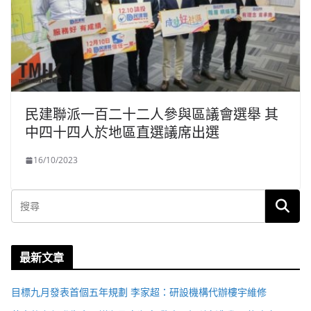
民建聯派一百二十二人參與區議會選舉 其
中四十四人於地區直選議席出選
16/10/2023
最新文章
目標九月發表首個五年規劃 李家超：研設機構代辦樓宇維修