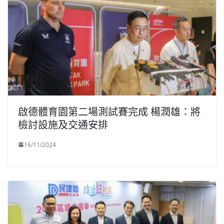
啟德體育園第二場測試賽完成 楊潤雄：將
檢討設施及交通安排
16/11/2024