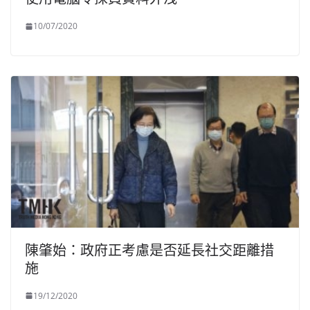
10/07/2020
陳肇始：政府正考慮是否延長社交距離措
施
19/12/2020