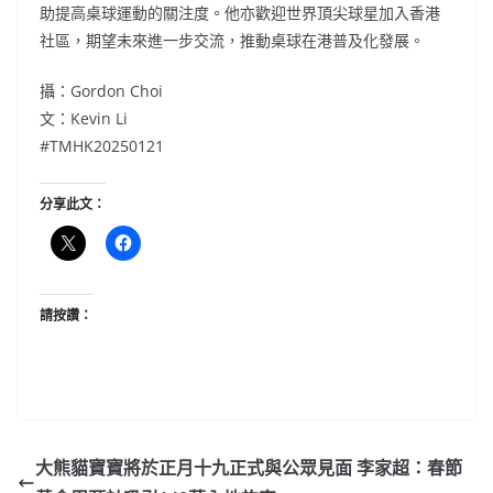
助提高桌球運動的關注度。他亦歡迎世界頂尖球星加入香港
社區，期望未來進一步交流，推動桌球在港普及化發展。
攝：Gordon Choi
文：Kevin Li
#TMHK20250121
分享此文：
請按讚：
大熊貓寶寶將於正月十九正式與公眾見面 李家超：春節