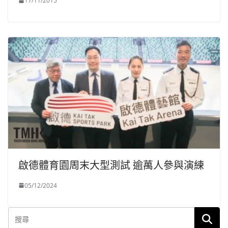
17/11/2015
啟德體育園周末大型測試 逾萬人參與演練
05/12/2024