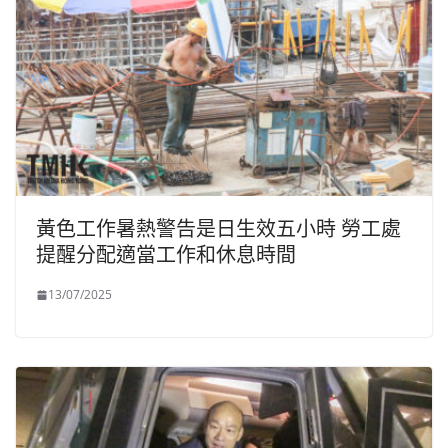
黃色工作暑熱警告是日生效五小時 勞工處
提醒分配適當工作和休息時間
13/07/2025